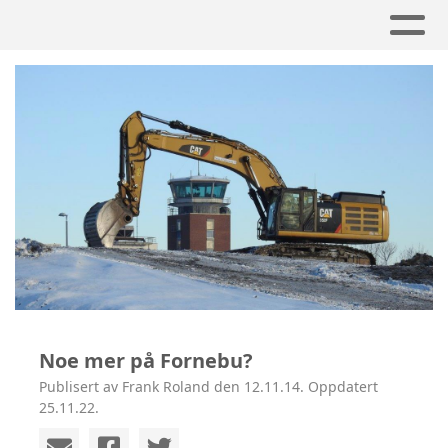
Noe mer på Fornebu?
Publisert av Frank Roland den 12.11.14. Oppdatert
25.11.22.