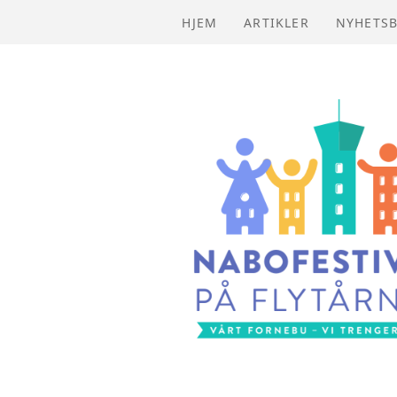
HJEM
ARTIKLER
NYHETSB